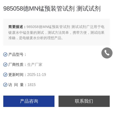
985058德MN锰预装管试剂 测试试剂
简要描述：
985058德MN锰预装管试剂 测试试剂广泛用于电
镀废水中锰含量的测试，测试方法简单，携带方便，测试结果
准确，是电镀废水分析的理想产品。
产品型号：
厂商性质：
生产厂家
更新时间：
2025-11-19
访 问 量：
1815
产品咨询
联系我们