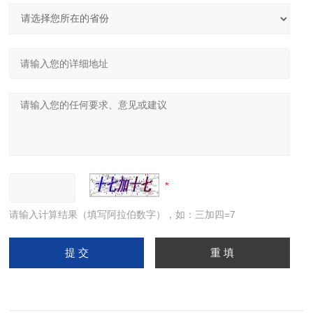
请输入计算结果（填写阿拉伯数字），如：三加四=7