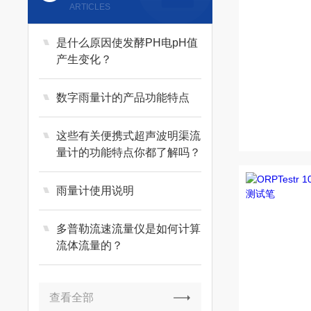
ARTICLES
是什么原因使发酵PH电pH值
产生变化？
数字雨量计的产品功能特点
这些有关便携式超声波明渠流
量计的功能特点你都了解吗？
雨量计使用说明
多普勒流速流量仪是如何计算
流体流量的？
查看全部