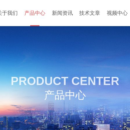
关于我们
产品中心
新闻资讯
技术文章
视频中心
PRODUCT CENTER
产品中心