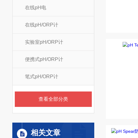
在线pH电
在线pH/ORP计
实验室pH/ORP计
便携式pH/ORP计
笔式pH/ORP计
查看全部分类
相关文章