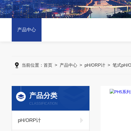
产品中心
当前位置：
首页
>
产品中心
>
pH/ORP计
>
笔式pH/
产品分类
CLASSIFICATION
pH/ORP计