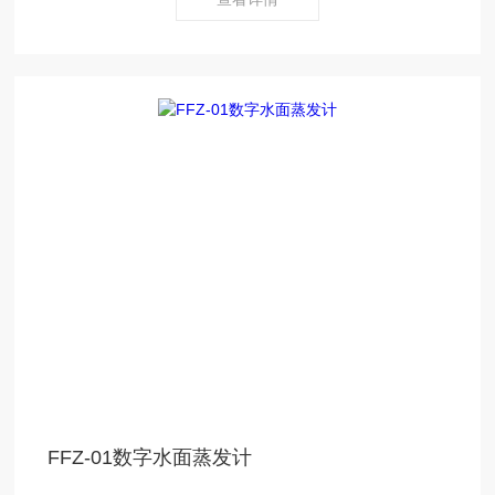
FFZ-01数字水面蒸发计