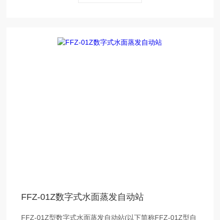
FFZ-01Z数字式水面蒸发自动站
FFZ-01Z型数字式水面蒸发自动站(以下简称FFZ-01Z型自