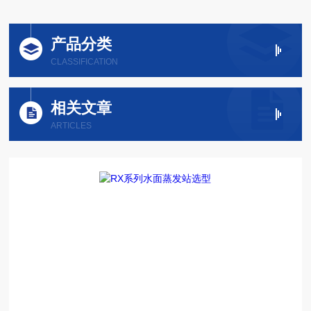
产品分类
CLASSIFICATION
相关文章
ARTICLES