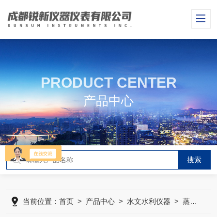
PRODUCT CENTER
产品中心
当前位置：
首页
>
产品中心
>
水文水利仪器
>
蒸发站