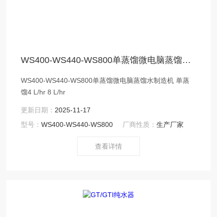
WS400-WS440-WS800单蒸馏微电脑蒸馏水制造机
WS400-WS440-WS800单蒸馏微电脑蒸馏水制造机 单蒸
馏4 L/hr 8 L/hr
更新日期：
2025-11-17
型号：
WS400-WS440-WS800
厂商性质：
生产厂家
查看详情