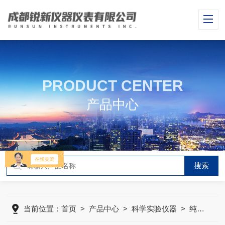
PRODUCT CENTER
产品中心
当前位置：
首页
>
产品中心
>
科学实验仪器
>
纯水机