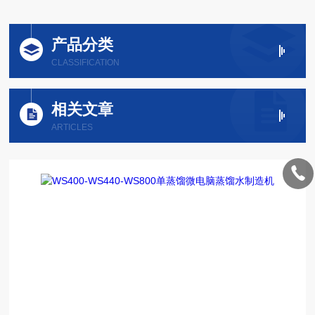
产品分类
CLASSIFICATION
相关文章
ARTICLES