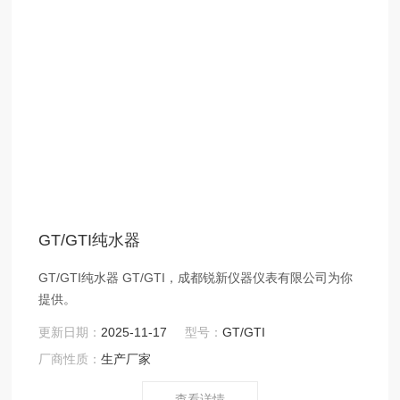
GT/GTI纯水器
GT/GTI纯水器 GT/GTI，成都锐新仪器仪表有限公司为你
提供。
更新日期：
2025-11-17
型号：
GT/GTI
厂商性质：
生产厂家
查看详情