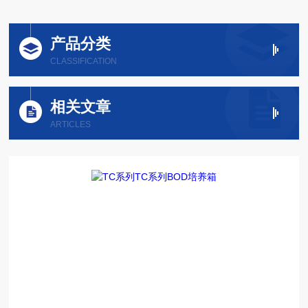
产品分类
CLASSIFICATION
相关文章
ARTICLES