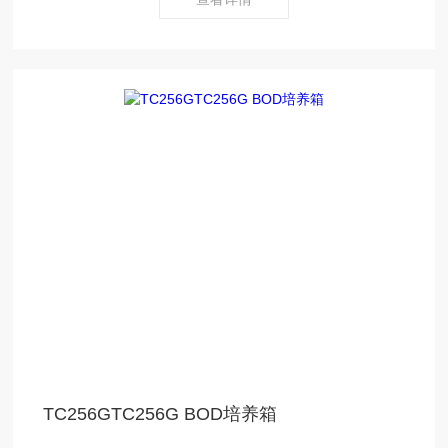
同温度恒定标准
TC256GTC256G BOD培养箱