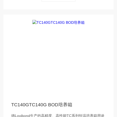
TC140GTC140G BOD培养箱
德Lovibond生产的高精度、高性能TC系列恒温培养箱用途