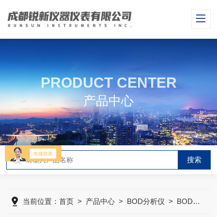
PRODUCT CENTER
产品中心
当前位置：
首页
>
产品中心
>
BOD分析仪
>
BOD培养箱