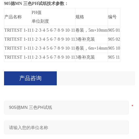
905
德MN 三色PH试纸技术参数：
PH
值
产品名称
规格
编号
单位刻度
TRITEST 1-11
1
·2·3·4·5·6·7·8·9·10·11
卷装，5m×10mm
905 01
TRITEST 1-11
1
·2·3·4·5·6·7·8·9·10·11
3
卷补充装
905 02
TRITEST 1-11
1
·2·3·4·5·6·7·8·9·10·11
卷装，6m×14mm
905 10
TRITEST 1-11
1
·2·3·4·5·6·7·8·9·10·11
3
卷补充装
905 11
产品咨询