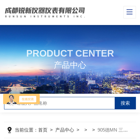
PRODUCT CENTER
产品中心
当前位置：
首页
>
产品中心
> > >
905德MN 三色PH试纸