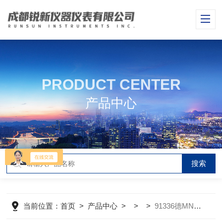
PRODUCT CENTER
产品中心
当前位置：
首页
>
产品中心
> > >
91336德MN冷却润滑剂测试条