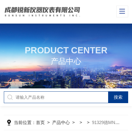
PRODUCT CENTER
产品中心
当前位置：
首页
>
产品中心
> > >
91329德MN硫酸盐测试条