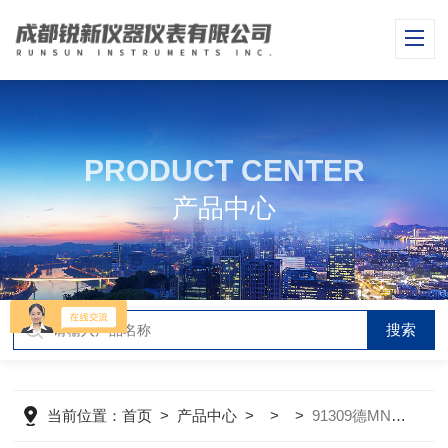
PRODUCT CENTER
产品中心
当前位置：
首页
>
产品中心
> > >
91309德MN锡测试条