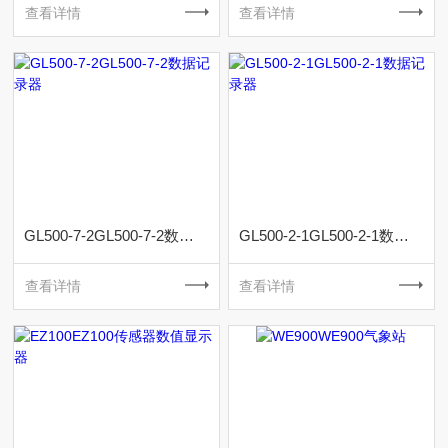
查看详情
查看详情
GL500-7-2GL500-7-2数据记录器
GL500-2-1GL500-2-1数据记录器
查看详情
查看详情