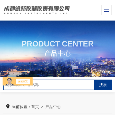
PRODUCT CENTER
产品中心
当前位置：
首页
>
产品中心