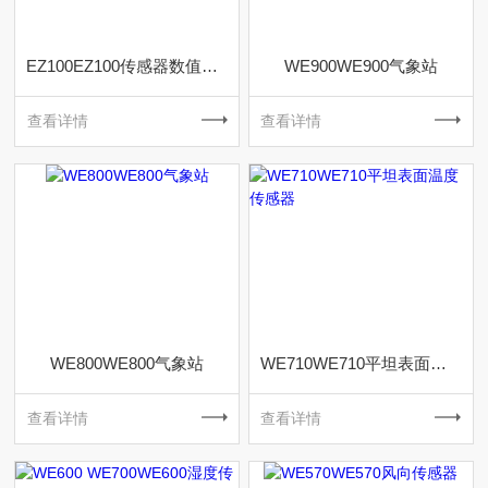
EZ100EZ100传感器数值显示器
WE900WE900气象站
查看详情
查看详情
WE800WE800气象站
WE710WE710平坦表面温度传感器
查看详情
查看详情