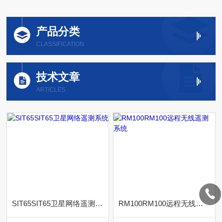
产品分类
CLASSIFICATION
技术文章
ARTICLES
SIT65SIT65卫星网络遥测系统
RM100RM100远程无线遥测系统