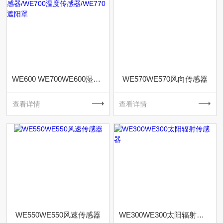
WE600 WE700WE600湿度传感器/WE700温度传感器/WE770遮阳罩
WE570WE570风向传感器
查看详情
查看详情
WE550WE550风速传感器
WE300WE300太阳辐射传感器