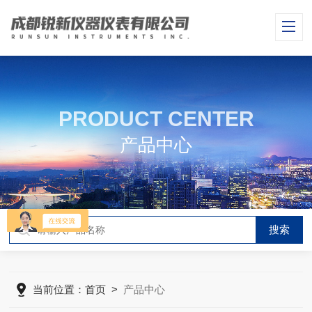
PRODUCT CENTER
产品中心
当前位置：
首页
>
产品中心