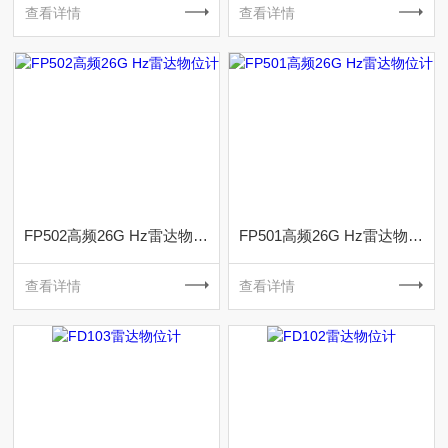
查看详情
查看详情
FP502高频26G Hz雷达物位计
FP501高频26G Hz雷达物位计
查看详情
查看详情