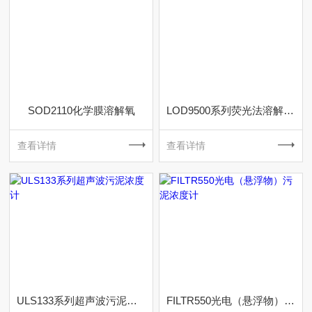
SOD2110化学膜溶解氧
LOD9500系列荧光法溶解氧仪
查看详情
查看详情
ULS133系列超声波污泥浓度计
FILTR550光电（悬浮物）污泥浓度计