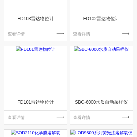
FD103雷达物位计
FD102雷达物位计
查看详情
查看详情
FD101雷达物位计
SBC-6000水质自动采样仪
查看详情
查看详情