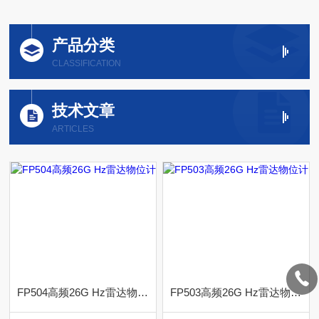
产品分类
CLASSIFICATION
技术文章
ARTICLES
FP504高频26G Hz雷达物位计
FP503高频26G Hz雷达物位计