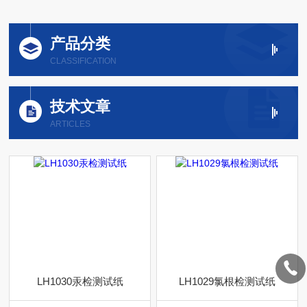
产品分类
CLASSIFICATION
技术文章
ARTICLES
LH1030汞检测试纸
LH1029氯根检测试纸