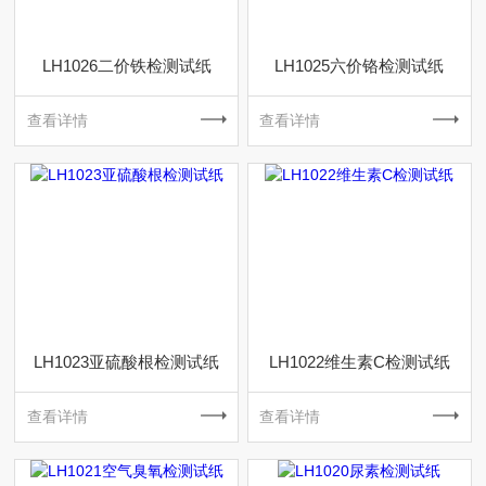
LH1026二价铁检测试纸
LH1025六价铬检测试纸
查看详情
查看详情
LH1023亚硫酸根检测试纸
LH1022维生素C检测试纸
查看详情
查看详情