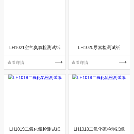
LH1021空气臭氧检测试纸
LH1020尿素检测试纸
查看详情
查看详情
LH1019二氧化氯检测试纸
LH1018二氧化硫检测试纸