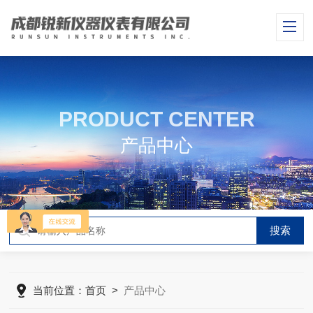
PRODUCT CENTER
产品中心
当前位置：
首页
>
产品中心