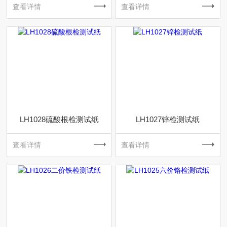
查看详情
查看详情
LH1028硫酸根检测试纸
LH1027锌检测试纸
查看详情
查看详情