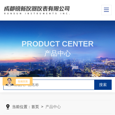
PRODUCT CENTER
产品中心
当前位置：
首页
>
产品中心