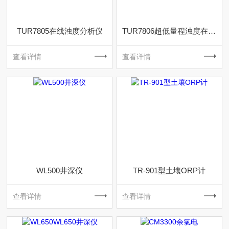
TUR7805在线浊度分析仪
TUR7806超低量程浊度在线分析仪
查看详情
查看详情
WL500井深仪
TR-901型土壤ORP计
查看详情
查看详情