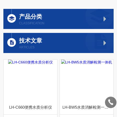
产品分类
CLASSIFICATION
技术文章
ARTICLES
LH-C660便携水质分析仪
LH-BW5水质消解检测一体机