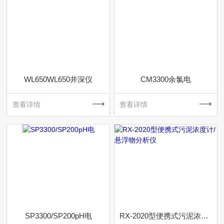
WL650WL650井深仪
CM3300余氯电
查看详情
查看详情
SP3300/SP200pH电
RX-2020型便携式污泥浓度计/悬浮物分析仪