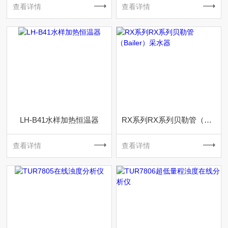
查看详情
查看详情
LH-B41水样加热恒温器
RX系列RX系列贝勒管（Bailer）采水器
查看详情
查看详情