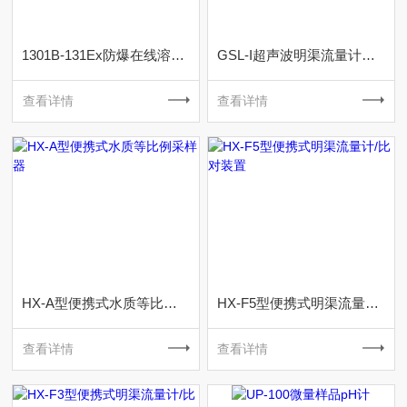
1301B-131Ex防爆在线溶氧仪（隔爆型）
GSL-I超声波明渠流量计（带环保认证证书）
查看详情
查看详情
HX-A型便携式水质等比例采样器
HX-F5型便携式明渠流量计/比对装置
查看详情
查看详情