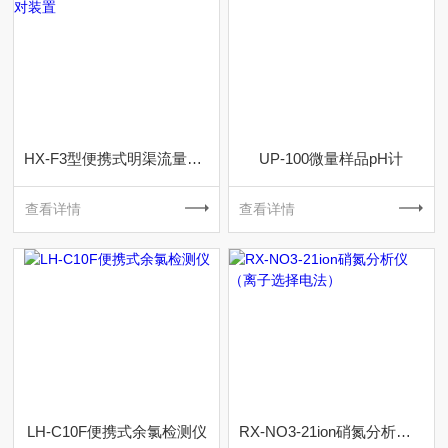
HX-F3型便携式明渠流量计/比对装置
UP-100微量样品pH计
查看详情
查看详情
LH-C10F便携式余氯检测仪
RX-NO3-21ion硝氮分析仪（离子选择电法）