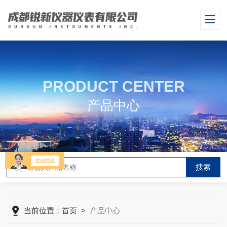
PRODUCT CENTER
产品中心
当前位置：
首页
>
产品中心