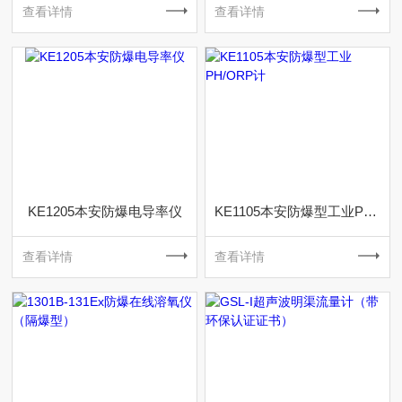
查看详情
查看详情
KE1205本安防爆电导率仪
KE1105本安防爆型工业PH/ORP计
查看详情
查看详情