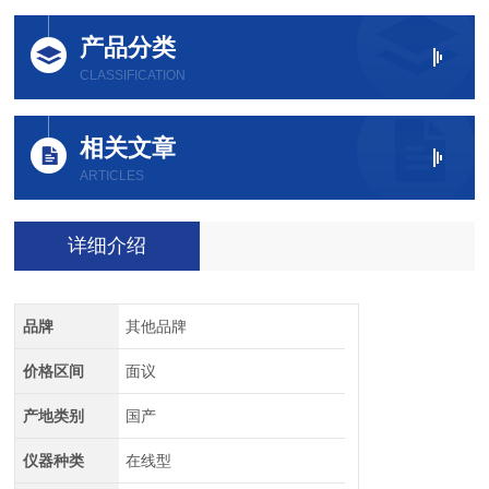
产品分类
CLASSIFICATION
相关文章
ARTICLES
详细介绍
品牌
其他品牌
价格区间
面议
产地类别
国产
仪器种类
在线型