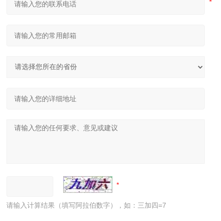
请输入计算结果（填写阿拉伯数字），如：三加四=7