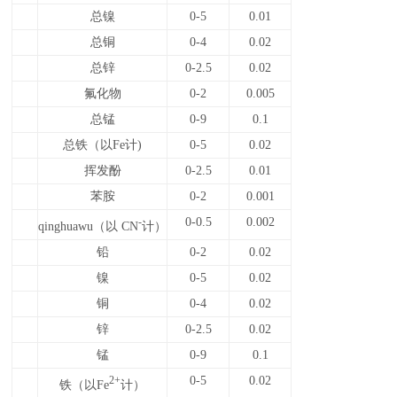
总镍
0-5
0.01
总铜
0-4
0.02
总锌
0-2.5
0.02
氟化物
0-2
0.005
总锰
0-9
0.1
总铁（以Fe计)
0-5
0.02
挥发酚
0-2.5
0.01
苯胺
0-2
0.001
0-0.5
0.002
-
qinghuawu（以 CN
计）
铅
0-2
0.02
镍
0-5
0.02
铜
0-4
0.02
锌
0-2.5
0.02
锰
0-9
0.1
0-5
0.02
2+
铁（以Fe
计）