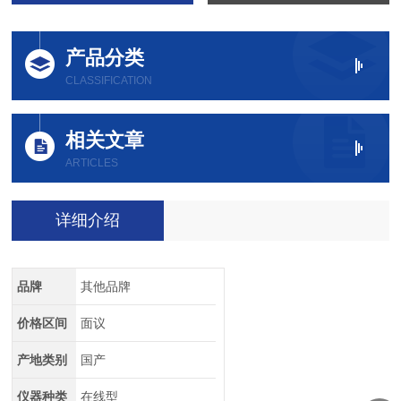
产品分类
CLASSIFICATION
相关文章
ARTICLES
详细介绍
品牌
其他品牌
价格区间
面议
产地类别
国产
仪器种类
在线型