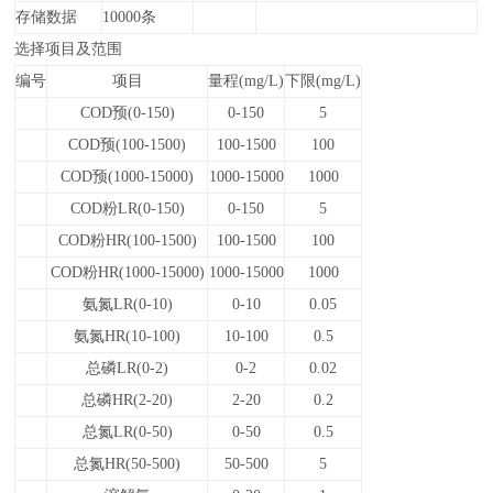
存储数据
10000条
选择项目及范围
编号
项目
量程(mg/L)
下限(mg/L)
COD预(0-150)
0-150
5
COD预(100-1500)
100-1500
100
COD预(1000-15000)
1000-15000
1000
COD粉LR(0-150)
0-150
5
COD粉HR(100-1500)
100-1500
100
COD粉HR(1000-15000)
1000-15000
1000
氨氮LR(0-10)
0-10
0.05
氨氮HR(10-100)
10-100
0.5
总磷LR(0-2)
0-2
0.02
总磷HR(2-20)
2-20
0.2
总氮LR(0-50)
0-50
0.5
总氮HR(50-500)
50-500
5