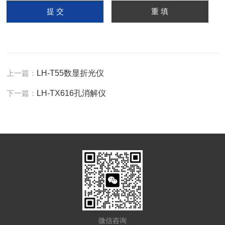
上一篇：
LH-T55数显折光仪
下一篇：
LH-TX616孔消解仪
微信咨询