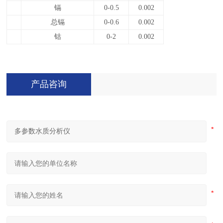
镉
0-0.5
0.002
总镉
0-0.6
0.002
钴
0-2
0.002
产品咨询