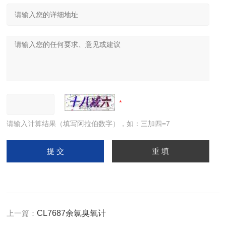
请输入计算结果（填写阿拉伯数字），如：三加四=7
上一篇：
CL7687余氯臭氧计