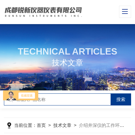
TECHNICAL ARTICLES
技术文章
当前位置：
首页
>
技术文章
>
介绍井深仪的工作环境及产品优点说明