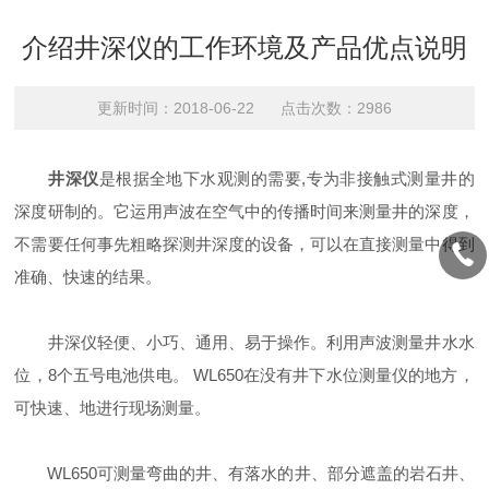
介绍井深仪的工作环境及产品优点说明
更新时间：2018-06-22 点击次数：2986
井深仪
是根据全地下水观测的需要,专为非接触式测量井的
深度研制的。它运用声波在空气中的传播时间来测量井的深度，
不需要任何事先粗略探测井深度的设备，可以在直接测量中得到
准确、快速的结果。
井深仪轻便、小巧、通用、易于操作。利用声波测量井水水
位，8个五号电池供电。 WL650在没有井下水位测量仪的地方，
可快速、地进行现场测量。
WL650可测量弯曲的井、有落水的井、部分遮盖的岩石井、