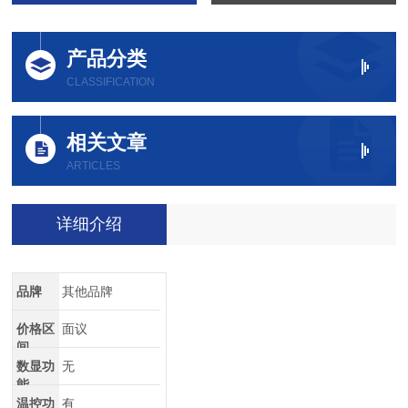
产品分类
CLASSIFICATION
相关文章
ARTICLES
详细介绍
品牌
其他品牌
价格区
面议
间
数显功
无
能
温控功
有