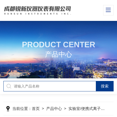
PRODUCT CENTER
产品中心
当前位置：
首页
>
产品中心
>
实验室/便携式离子浓度计