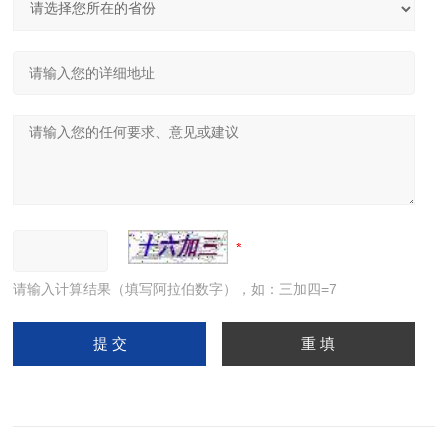
请输入计算结果（填写阿拉伯数字），如：三加四=7