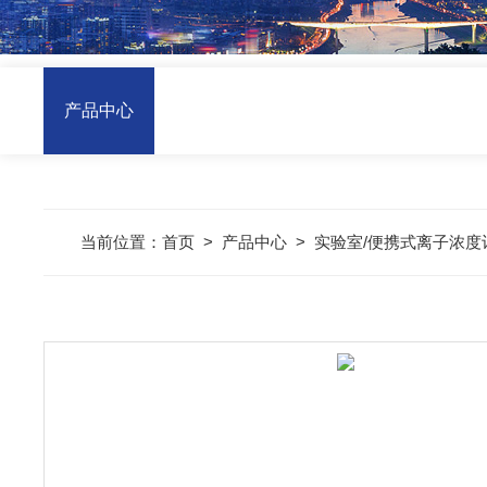
产品中心
当前位置：
首页
>
产品中心
>
实验室/便携式离子浓度