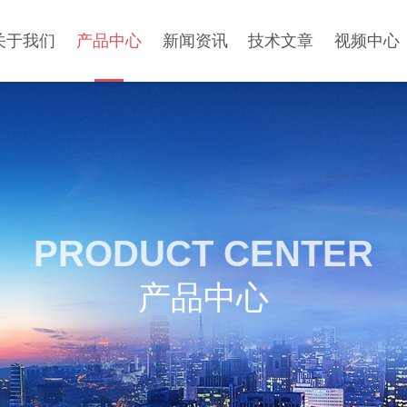
关于我们
产品中心
新闻资讯
技术文章
视频中心
PRODUCT CENTER
产品中心