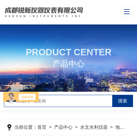
PRODUCT CENTER
产品中心
当前位置：
首页
>
产品中心
>
水文水利仪器
>
地下水监测系统