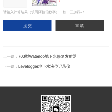
请输入计算结果（填写阿拉伯数字），如：三加四=7
上一篇：
703型Waterloo地下水修复发射器
下一篇：
Levelogger地下水液位记录仪