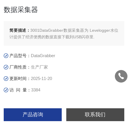
数据采集器
简要描述：
3001DataGrabber数据采集器为 Levelogger水位
计提供了经济便携的数据直接下载到USB闪存里.
产品型号：
DataGrabber
厂商性质：
生产厂家
更新时间：
2025-11-20
访 问 量：
3384
产品咨询
联系我们