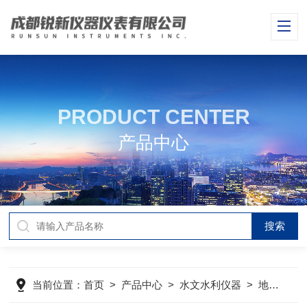
PRODUCT CENTER
产品中心
当前位置：
首页
>
产品中心
>
水文水利仪器
>
地下水监测系统