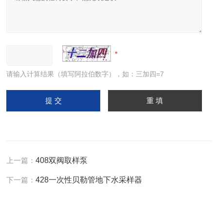
请输入计算结果（填写阿拉伯数字），如：三加四=7
上一篇：
408双阀取样泵
下一篇：
428一次性贝勒管地下水采样器