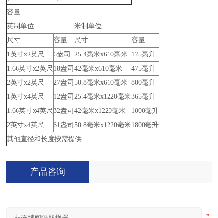
容量
英制单位
米制单位
尺寸
容量
尺寸
容量
1英寸x2英尺
6盎司
25.4毫米x610毫米
175毫升
1.66英寸x2英尺
18盎司
42毫米x610毫米
475毫升
2英寸x2英尺
27盎司
50.8毫米x610毫米
800毫升
1英寸x4英尺
12盎司
25.4毫米x1220毫米
365毫升
1.66英寸x4英尺
32盎司
42毫米x1220毫米
1000毫升
2英寸x4英尺
61盎司
50.8毫米x1220毫米
1800毫升
其他直径和长度按需提供
产品咨询