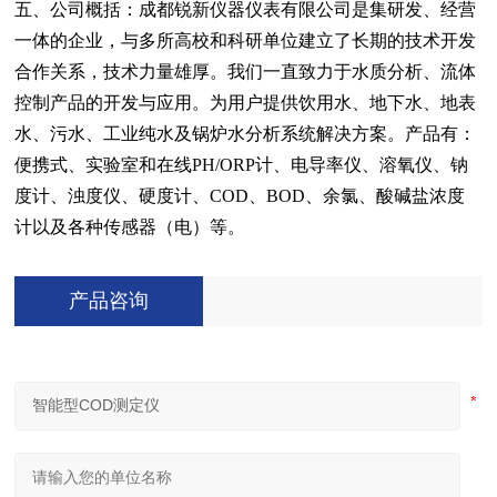
五、公司概括：成都锐新仪器仪表有限公司是集研发、经营
一体的企业，与多所高校和科研单位建立了长期的技术开发
合作关系，技术力量雄厚。我们一直致力于水质分析、流体
控制产品的开发与应用。为用户提供饮用水、地下水、地表
水、污水、工业纯水及锅炉水分析系统解决方案。产品有：
便携式、实验室和在线PH/ORP计、电导率仪、溶氧仪、钠
度计、浊度仪、硬度计、COD、BOD、余氯、酸碱盐浓度
计以及各种传感器（电）等。
产品咨询