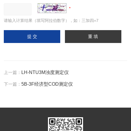
请输入计算结果（填写阿拉伯数字），如：三加四=7
上一篇：
LH-NTU3M浊度测定仪
下一篇：
5B-3F经济型COD测定仪