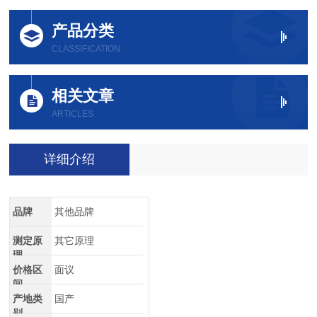
产品分类
CLASSIFICATION
相关文章
ARTICLES
详细介绍
品牌
其他品牌
测定原
其它原理
理
价格区
面议
间
产地类
国产
别