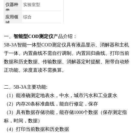
仪器种
实验室型
类
应用领
综合
域
一、
智能型COD测定仪
产品介绍：
5B-3A智能一体型COD测定仪具有液晶显示、消解器和主机
于一体、内置曲线不需自行调制、内置回归曲线、打印当前
数据和历史数据、传输数据、消解器定时提醒、附带自动矫
正功能、浓度直读不需换算。
二、5B-3A主要功能:
（1）能准确测定地表水，中水，城市污水和工业废水
（2）内存20条标准曲线，能自行修定，保存
（3）具有数据存储功能，能存储1000个数据（保存测定指
标，时间，数据）
（4）打印当前数据和历史数据