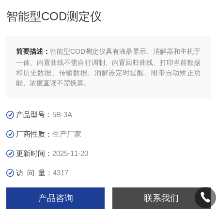
智能型COD测定仪
简要描述：
智能型COD测定仪具有液晶显示、消解器和主机于
一体、内置曲线不需自行调制、内置回归曲线、打印当前数据
和历史数据、传输数据、消解器定时提醒、附带自动矫正功
能、浓度直读不需换算。
产品型号：
5B-3A
厂商性质：
生产厂家
更新时间：
2025-11-20
访 问 量：
4317
产品咨询
联系我们