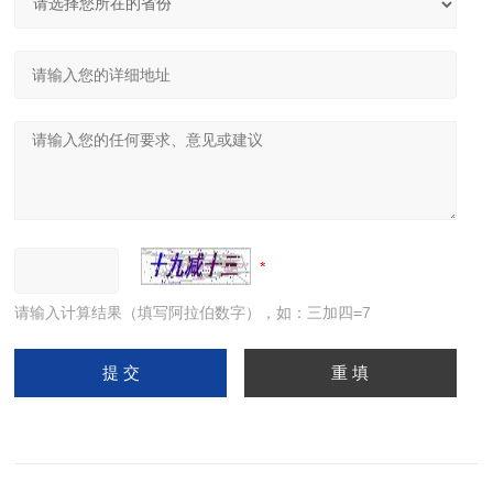
请输入计算结果（填写阿拉伯数字），如：三加四=7