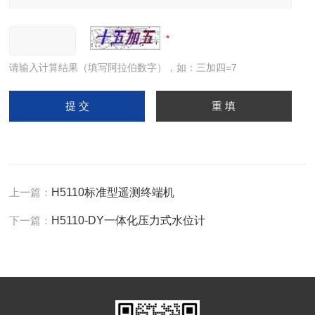
请输入计算结果（填写阿拉伯数字），如：三加四=7
上一篇：
H5110标准型遥测终端机
下一篇：
H5110-DY一体化压力式水位计