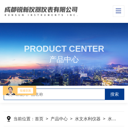
PRODUCT CENTER
产品中心
当前位置：
首页
>
产品中心
>
水文水利仪器
>
水文遥测设备