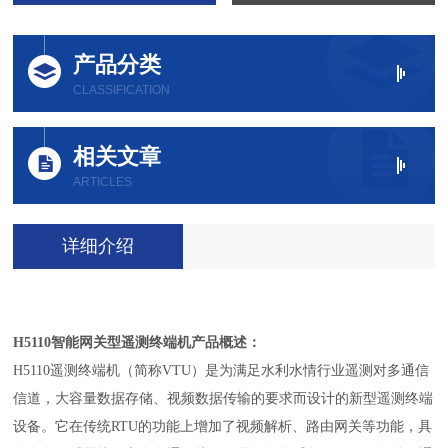
产品分类
CLASSIFICATION
相关文章
ARTICLES
详细介绍
H5110智能网关型遥测终端机产品概述
：
H5110遥测终端机（简称VTU）是为满足水利水情行业遥测对多通信
信道，大容量数据存储、视频数据传输的要求而设计的新型遥测终端
设备。它在传统RTU的功能上增加了视频解析、路由网关等功能，具