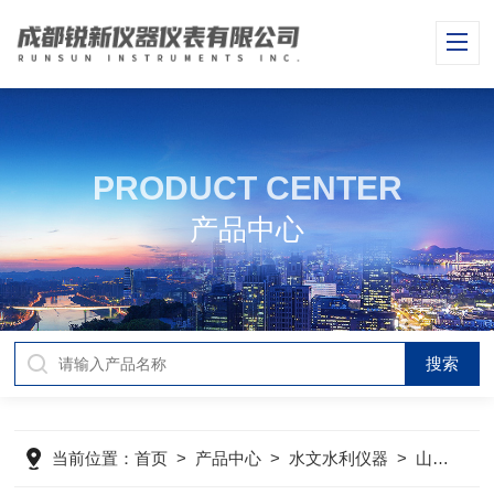
PRODUCT CENTER
产品中心
当前位置：
首页
>
产品中心
>
水文水利仪器
>
山洪预警系统