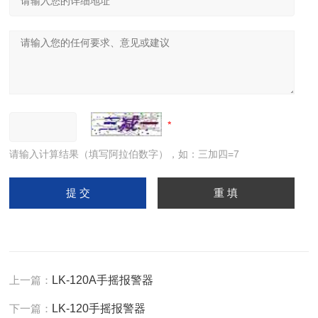
请输入计算结果（填写阿拉伯数字），如：三加四=7
上一篇：
LK-120A手摇报警器
下一篇：
LK-120手摇报警器