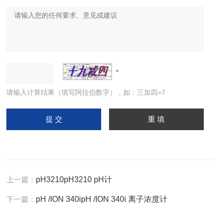
请输入计算结果（填写阿拉伯数字），如：三加四=7
上一篇：
pH3210pH3210 pH计
下一篇：
pH /ION 340ipH /ION 340i 离子浓度计