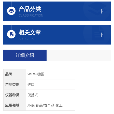
产品分类
CLASSIFICATION
相关文章
ARTICLES
详细介绍
品牌
WTW/德国
产地类别
进口
仪器种类
便携式
应用领域
环保,食品/农产品,化工