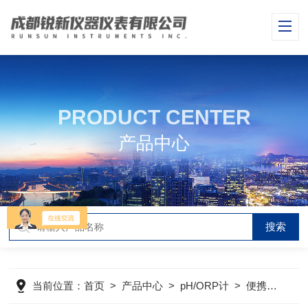
PRODUCT CENTER
产品中心
当前位置：
首页
>
产品中心
>
pH/ORP计
>
便携式pH/ORP计