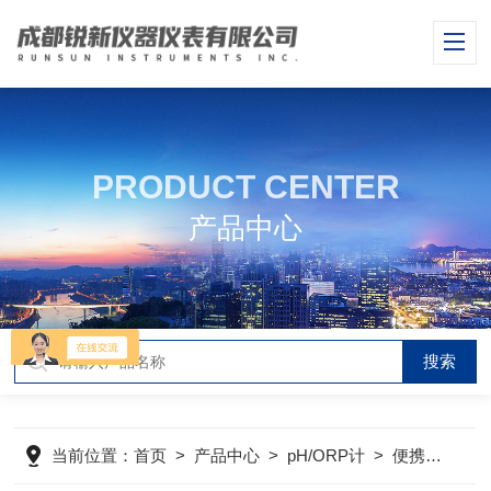
PRODUCT CENTER
产品中心
当前位置：
首页
>
产品中心
>
pH/ORP计
>
便携式pH/ORP计