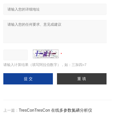
请输入计算结果（填写阿拉伯数字），如：三加四=7
上一篇：
TresConTresCon 在线多参数氮磷分析仪