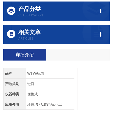
产品分类
CLASSIFICATION
相关文章
ARTICLES
详细介绍
品牌
WTW/德国
产地类别
进口
仪器种类
便携式
应用领域
环保,食品/农产品,化工