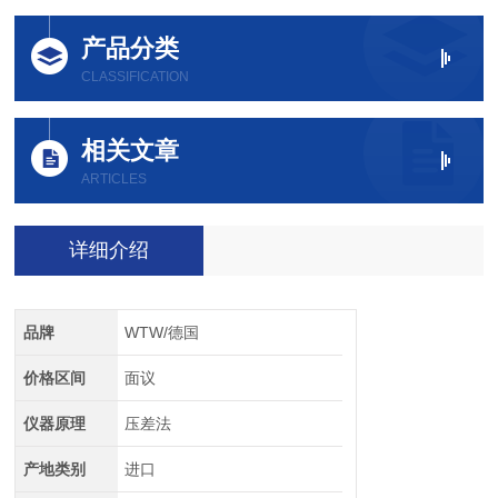
产品分类
CLASSIFICATION
相关文章
ARTICLES
详细介绍
品牌
WTW/德国
价格区间
面议
仪器原理
压差法
产地类别
进口