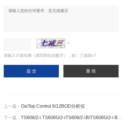
请输入计算结果（填写阿拉伯数字），如：三加四=7
上一篇：
OxiTop Control 6/12BOD分析仪
下一篇：
TS606/2-i TS606G/2-iTS606/2-i和TS606G/2-i BOD培养箱（2层）