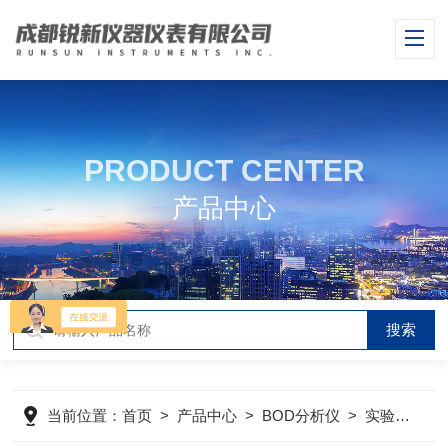
PRODUCT CENTER
产品中心
当前位置：
首页
>
产品中心
>
BOD分析仪
>
实验室BOD测定仪