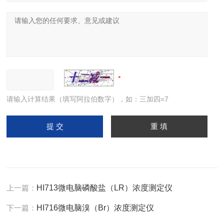
请输入计算结果（填写阿拉伯数字），如：三加四=7
上一篇：
HI713微电脑磷酸盐（LR）浓度测定仪
下一篇：
HI716微电脑溴（Br）浓度测定仪