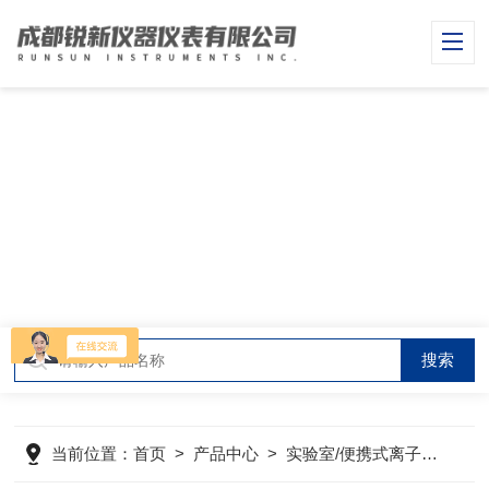
PRODUCT CENTER
产品中心
当前位置：
首页
>
产品中心
>
实验室/便携式离子浓度计