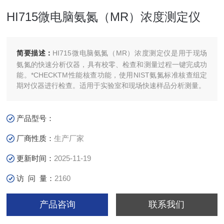
HI715微电脑氨氮（MR）浓度测定仪
简要描述：
HI715微电脑氨氮（MR）浓度测定仪是用于现场
氨氮的快速分析仪器，具有校零、检查和测量过程一键完成功
能。*CHECKTM性能核查功能，使用NIST氨氮标准核查组定
期对仪器进行检查。适用于实验室和现场快速样品分析测量。
产品型号：
厂商性质：
生产厂家
更新时间：
2025-11-19
访 问 量：
2160
产品咨询
联系我们