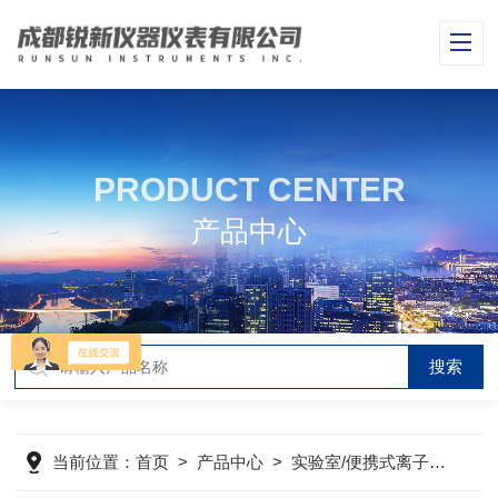
PRODUCT CENTER
产品中心
当前位置：
首页
>
产品中心
>
实验室/便携式离子浓度计