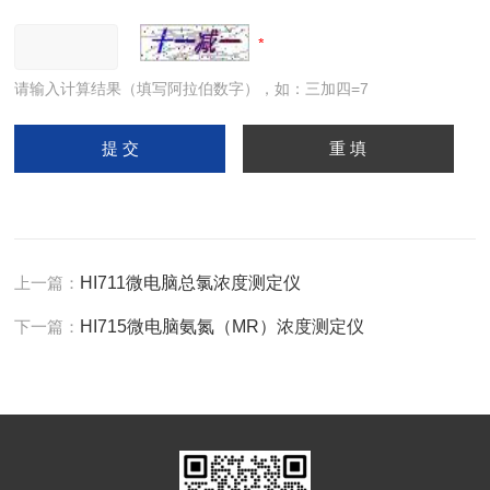
请输入计算结果（填写阿拉伯数字），如：三加四=7
上一篇：
HI711微电脑总氯浓度测定仪
下一篇：
HI715微电脑氨氮（MR）浓度测定仪