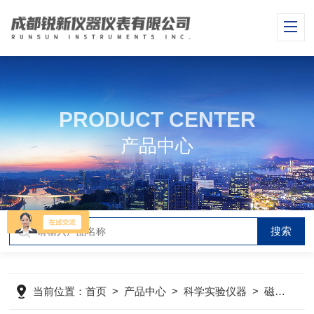
PRODUCT CENTER
产品中心
当前位置：
首页
>
产品中心
>
科学实验仪器
>
磁力搅拌器