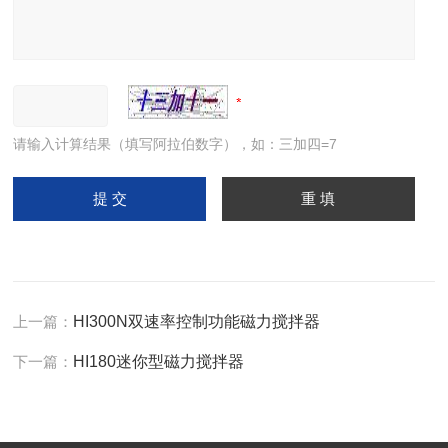
请输入计算结果（填写阿拉伯数字），如：三加四=7
上一篇：
HI300N双速率控制功能磁力搅拌器
下一篇：
HI180迷你型磁力搅拌器