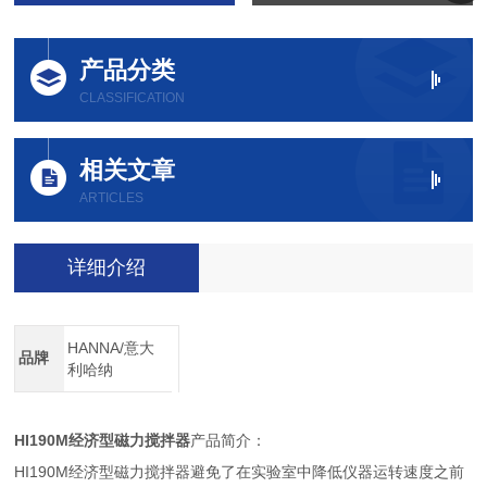
产品分类
CLASSIFICATION
相关文章
ARTICLES
详细介绍
HANNA/意大
品牌
利哈纳
HI190M
经济型磁力搅拌器
产品简介：
HI190M
经济型磁力搅拌器
避免了在实验室中降低仪器运转速度之前