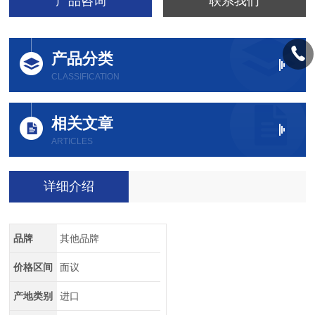
产品咨询
联系我们
产品分类
CLASSIFICATION
相关文章
ARTICLES
详细介绍
品牌
其他品牌
价格区间
面议
产地类别
进口