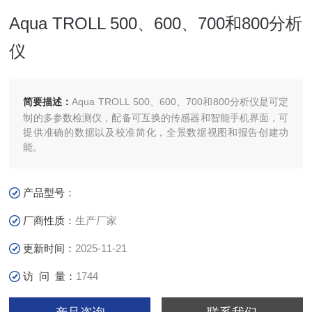
Aqua TROLL 500、600、700和800分析
仪
简要描述：
Aqua TROLL 500、600、700和800分析仪是可定
制的多参数检测仪，配备可互换的传感器和智能手机界面，可
提供准确的数据以及校准简化，全景数据视图和报告创建功
能。
产品型号：
厂商性质：
生产厂家
更新时间：
2025-11-21
访 问 量：
1744