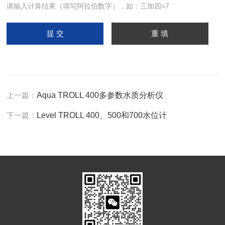
请输入计算结果（填写阿拉伯数字），如：三加四=7
上一篇：
Aqua TROLL 400多参数水质分析仪
下一篇：
Level TROLL 400、500和700水位计