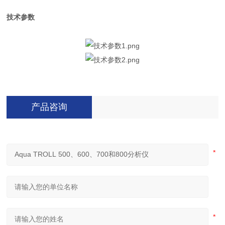
技术参数
产品咨询