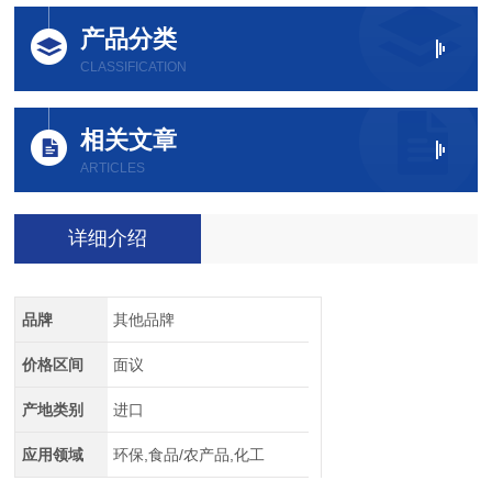
产品分类
CLASSIFICATION
相关文章
ARTICLES
详细介绍
品牌
其他品牌
价格区间
面议
产地类别
进口
应用领域
环保,食品/农产品,化工