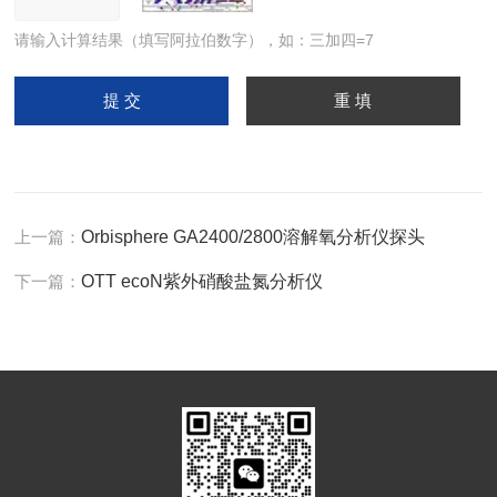
请输入计算结果（填写阿拉伯数字），如：三加四=7
上一篇：
Orbisphere GA2400/2800溶解氧分析仪探头
下一篇：
OTT ecoN紫外硝酸盐氮分析仪