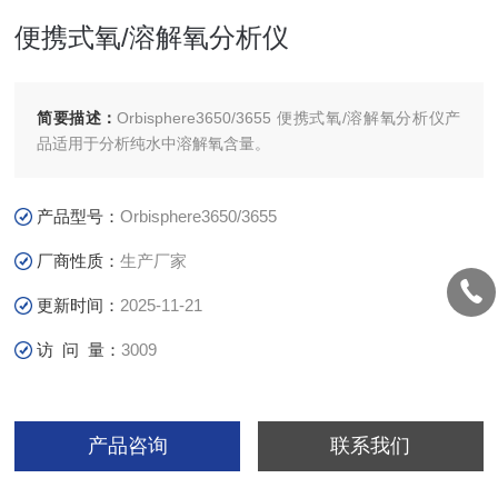
便携式氧/溶解氧分析仪
简要描述：
Orbisphere3650/3655 便携式氧/溶解氧分析仪产
品适用于分析纯水中溶解氧含量。
产品型号：
Orbisphere3650/3655
厂商性质：
生产厂家
更新时间：
2025-11-21
访 问 量：
3009
产品咨询
联系我们