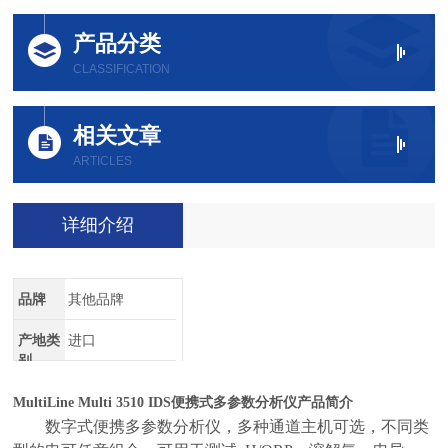
产品分类
CLASSIFICATION
相关文章
ARTICLES
详细介绍
品牌
其他品牌
产地类
进口
别
MultiLine Multi 3510 IDS
便携式多参数分析仪
产品简介
数字式便携多参数分析仪，多种通道主机可选，不同类