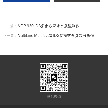
上一篇：
MPP 930 IDS多参数深水水质监测仪
下一篇：
MultiLine Multi 3620 IDS便携式多参数分析仪
微信咨询