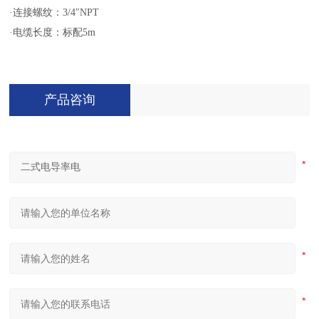
·连接螺纹：3/4″NPT
·电缆长度：标配5m
产品咨询