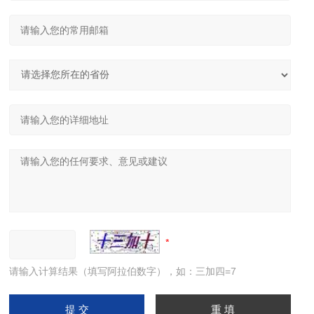
请输入计算结果（填写阿拉伯数字），如：三加四=7