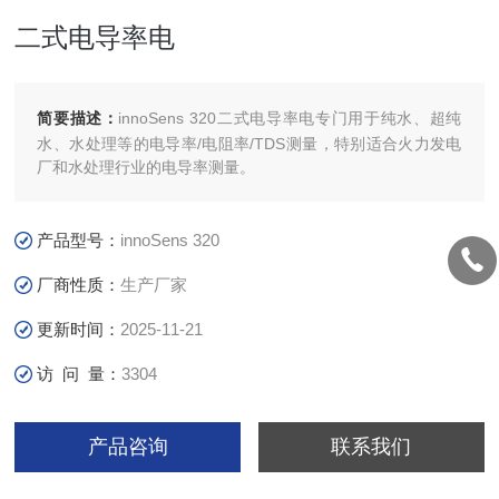
二式电导率电
简要描述：
innoSens 320二式电导率电专门用于纯水、超纯
水、水处理等的电导率/电阻率/TDS测量，特别适合火力发电
厂和水处理行业的电导率测量。
产品型号：
innoSens 320
厂商性质：
生产厂家
更新时间：
2025-11-21
访 问 量：
3304
产品咨询
联系我们