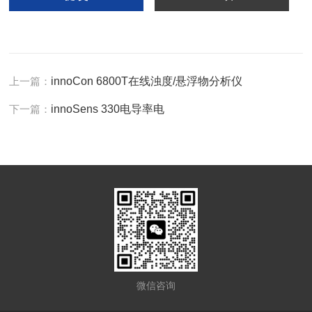
上一篇：
innoCon 6800T在线浊度/悬浮物分析仪
下一篇：
innoSens 330电导率电
微信咨询