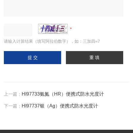
请输入计算结果（填写阿拉伯数字），如：三加四=7
上一篇：
HI97733氨氮（HR）便携式防水光度计
下一篇：
HI97737银（Ag）便携式防水光度计