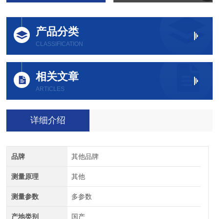
产品分类
CLASSIFICATION
相关文章
ARTICLES
详细介绍
品牌
其他品牌
测量原理
其他
测量参数
多参数
产地类别
国产