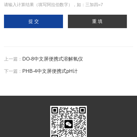
请输入计算结果（填写阿拉伯数字），如：三加四=7
上一篇：
DO-8中文屏便携式溶解氧仪
下一篇：
PHB-4中文屏便携式pH计