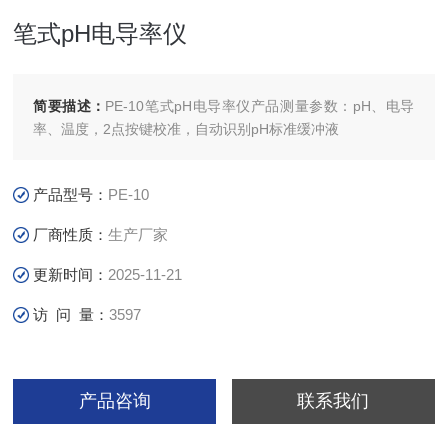
笔式pH电导率仪
简要描述：
PE-10笔式pH电导率仪产品测量参数：pH、电导
率、温度，2点按键校准，自动识别pH标准缓冲液
产品型号：
PE-10
厂商性质：
生产厂家
更新时间：
2025-11-21
访 问 量：
3597
产品咨询
联系我们