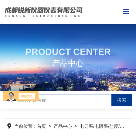
PRODUCT CENTER
产品中心
当前位置：
首页
>
产品中心
>
电导率/电阻率/盐度/TDS仪