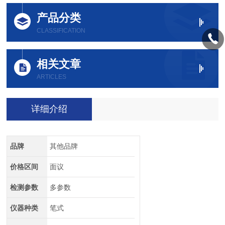
产品分类
CLASSIFICATION
相关文章
ARTICLES
详细介绍
品牌
其他品牌
价格区间
面议
检测参数
多参数
仪器种类
笔式