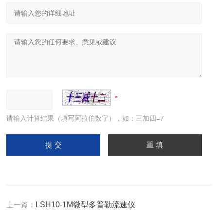
请输入计算结果（填写阿拉伯数字），如：三加四=7
上一篇：
LSH10-1M微型多普勒流速仪