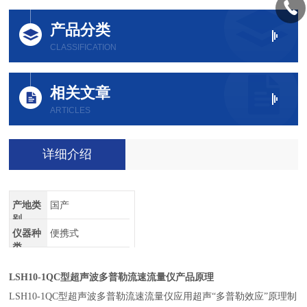
产品分类
CLASSIFICATION
相关文章
ARTICLES
详细介绍
产地类
国产
别
仪器种
便携式
类
LSH10-1QC
型超声波多普勒流速流量仪产品原理
LSH10-1QC
型超声波多普勒流速流量仪应用超声“多普勒效应”原理制