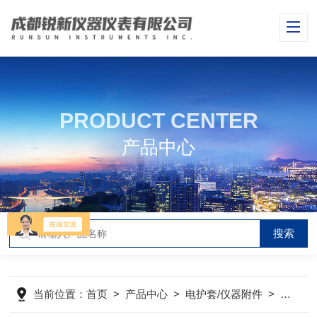
PRODUCT CENTER
产品中心
当前位置：
首页
>
产品中心
>
电护套/仪器附件
>
仪器附