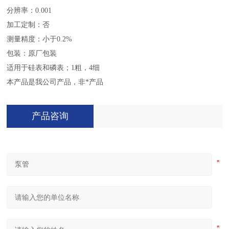
分辨率：0.001
加工定制：否
测量精度：小于0.2%
包装：原厂包装
适用于硅表和磷表；1粗，4细
本产品是我公司产品，非*产品
产品咨询