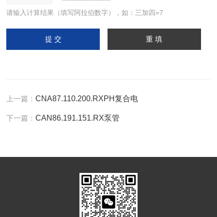
请输入计算结果（填写阿拉伯数字），如：三加四=7
上一篇：
CNA87.110.200.RXPH复合电
下一篇：
CAN86.191.151.RX泵管