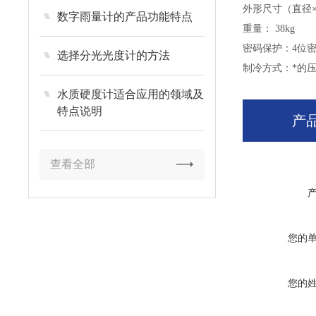
外形尺寸（直径×高
数字雨量计的产品功能特点
重量： 38kg
密码保护：4位
选择分光光度计的方法
制冷方式：*的
水质硬度计适合应用的领域及
特点说明
产
查看全部
您的
您的