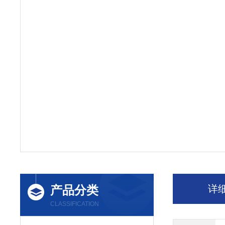
产品分类
详
CLASSIFICATION