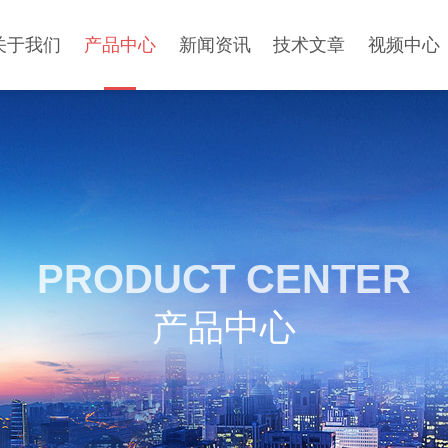
关于我们
产品中心
新闻资讯
技术文章
视频中心
PRODUCT CENTER
产品中心