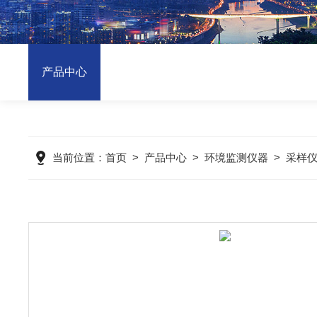
产品中心
当前位置：
首页
>
产品中心
>
环境监测仪器
>
采样