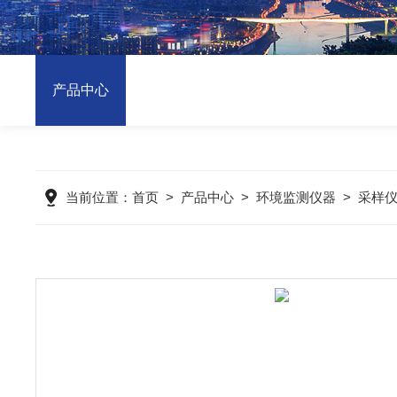
产品中心
当前位置：
首页
>
产品中心
>
环境监测仪器
>
采样