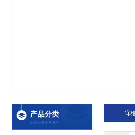
产品分类
详
CLASSIFICATION