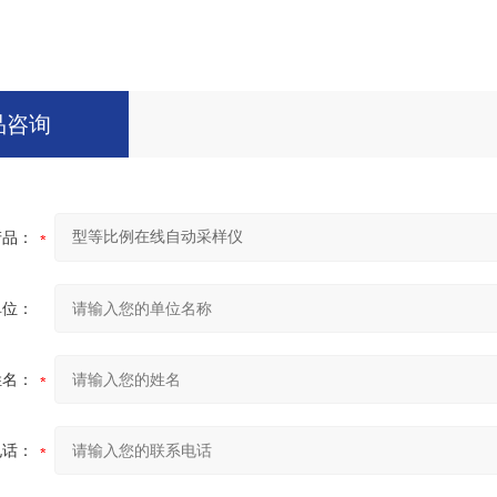
品咨询
产品：
单位：
姓名：
电话：