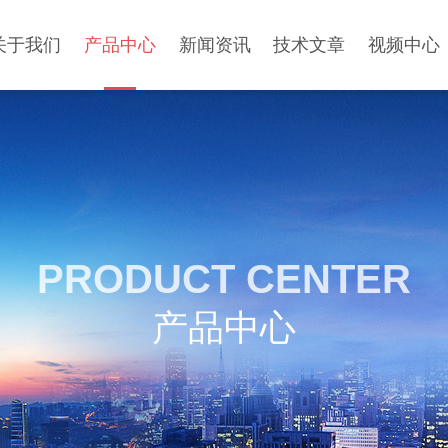
关于我们
产品中心
新闻资讯
技术文章
视频中心
PRODUCT CENTER
产品中心