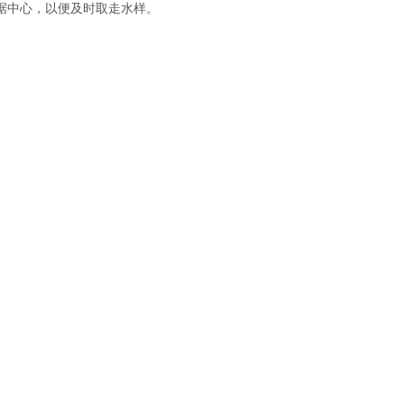
据中心，以便及时取走水样。