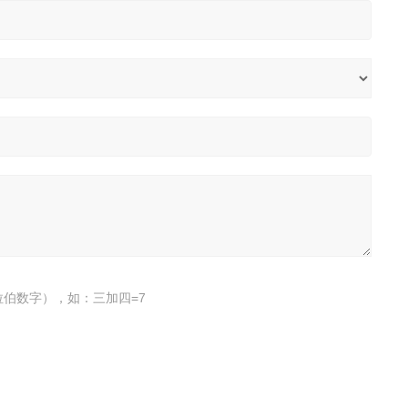
伯数字），如：三加四=7