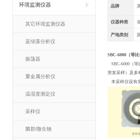
环境监测仪器
品牌
仪器种类
其它环境监测仪器
产地类别
蓝绿藻分析仪
SBC-6000
（等比
振荡器
SBC-6000
（等
突发采样）及多
重金属分析仪
本采样仪设有
温湿度测定仪
采样仪
菌群/微生物