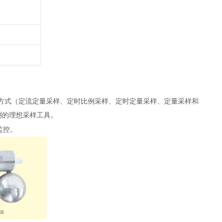
方式（定流定量采样、定时比例采样、定时定量采样、定量采样和
测的理想采样工具。
监控。