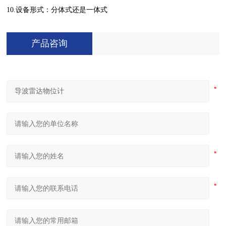
10.
设备形式：分体式还是一体式
产品咨询