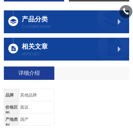
产品分类
CLASSIFICATION
相关文章
ARTICLES
详细介绍
品牌
其他品牌
价格区
面议
间
产地类
国产
别