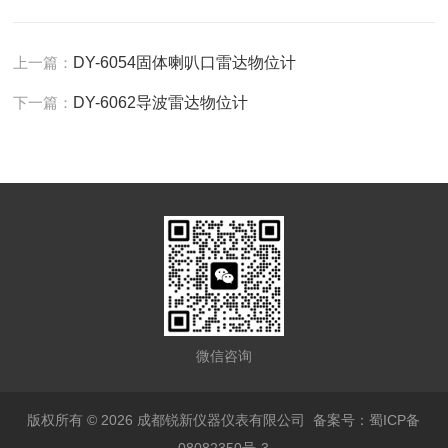
上一篇：
DY-6054固体喇叭口雷达物位计
下一篇：
DY-6062导波雷达物位计
微信咨询
版权所有 © 2026 成都锐新仪器仪表有限公司
备案号：蜀ICP备