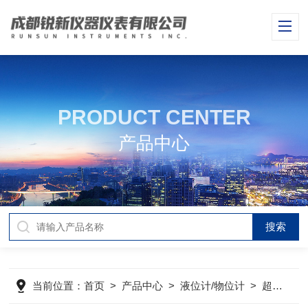
PRODUCT CENTER
产品中心
当前位置：
首页
>
产品中心
>
液位计/物位计
>
超声波液位计