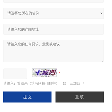
请输入计算结果（填写阿拉伯数字），如：三加四=7