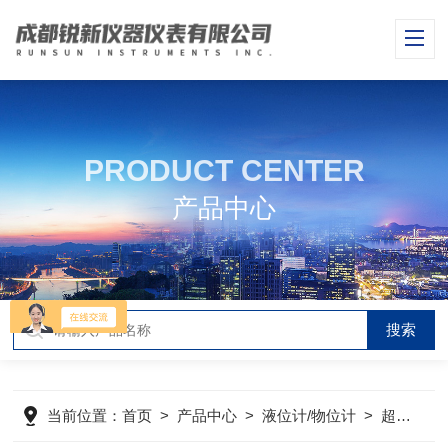
PRODUCT CENTER
产品中心
当前位置：
首页
>
产品中心
>
液位计/物位计
>
超声波液位计