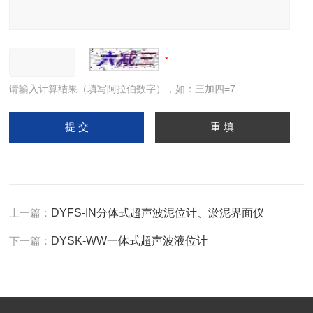
请输入计算结果（填写阿拉伯数字），如：三加四=7
上一篇：
DYFS-IN分体式超声波泥位计、淤泥界面仪
下一篇：
DYSK-WW一体式超声波液位计