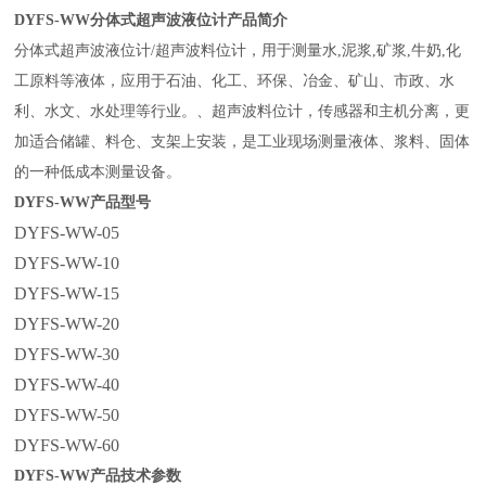
DYFS-WW
分体式超声波液位计产品简介
分体式超声波液位计/超声波料位计，用于测量水,泥浆,矿浆,牛奶,化
工原料等液体，应用于石油、化工、环保、冶金、矿山、市政、水
利、水文、水处理等行业。
、超声波料位计，传感器和主机分离，更
加适合储罐、料仓、支架上安装，是工业现场测量液体、浆料、固体
的一种低成本测量设备。
DYFS-WW
产品型号
DYFS-WW-05
DYFS-WW-10
DYFS-WW-15
DYFS-WW-20
DYFS-WW-30
DYFS-WW-40
DYFS-WW-50
DYFS-WW-60
DYFS-WW
产品技术参数