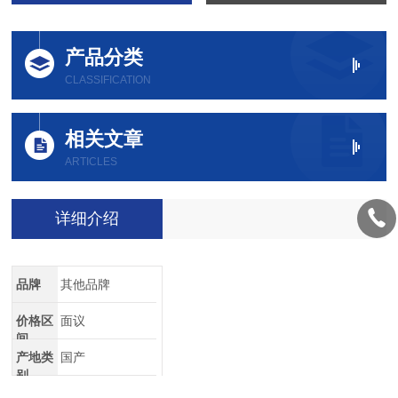
产品分类
CLASSIFICATION
相关文章
ARTICLES
详细介绍
品牌
其他品牌
价格区
面议
间
产地类
国产
别