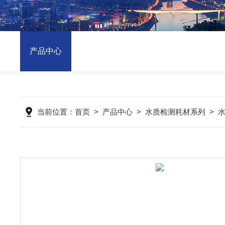
产品中心
当前位置：
首页
>
产品中心
>
水质检测耗材系列
>