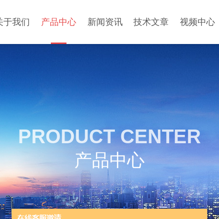
关于我们
产品中心
新闻资讯
技术文章
视频中心
PRODUCT CENTER
产品中心