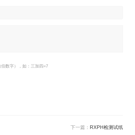
伯数字），如：三加四=7
下一篇：
RXPH检测试纸