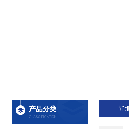
产品分类
详
CLASSIFICATION