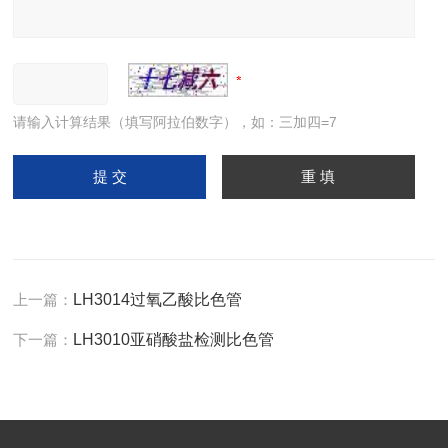
请输入计算结果（填写阿拉伯数字），如：三加四=7
上一篇：
LH3014过氧乙酸比色管
下一篇：
LH3010亚硝酸盐检测比色管