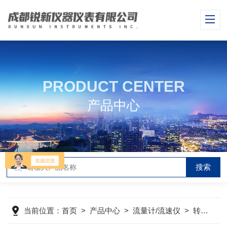
PRODUCT CENTER
产品中心
当前位置：
首页
>
产品中心
>
流量计/流速仪
>
转轮流量计