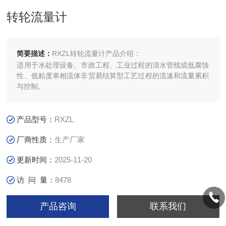
转轮流量计
简要描述：
RXZL转轮流量计产品介绍：
适用于水处理设备、市政工程、工业过程的清水管线或低腐蚀
性、低粘度单相流体非贸易结算型工艺过程的流速和流量累积
与控制。
产品型号：
RXZL
厂商性质：
生产厂家
更新时间：
2025-11-20
访 问 量：
8478
产品咨询
联系我们