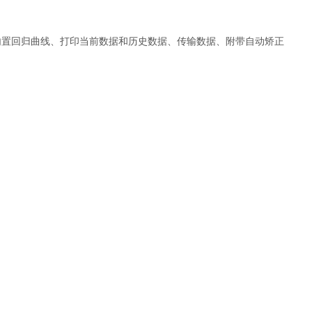
、内置回归曲线、打印当前数据和历史数据、传输数据、附带自动矫正