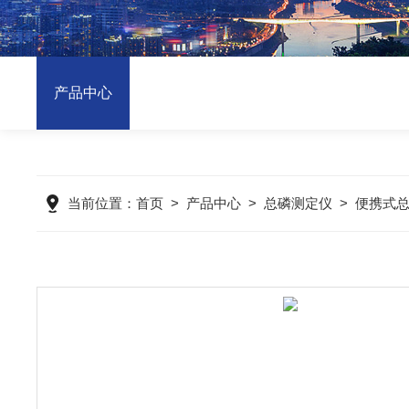
产品中心
当前位置：
首页
>
产品中心
>
总磷测定仪
>
便携式