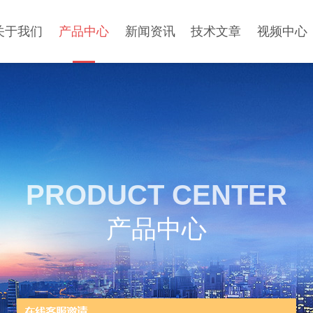
关于我们
产品中心
新闻资讯
技术文章
视频中心
PRODUCT CENTER
产品中心