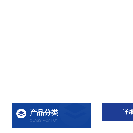
产品分类
详
CLASSIFICATION