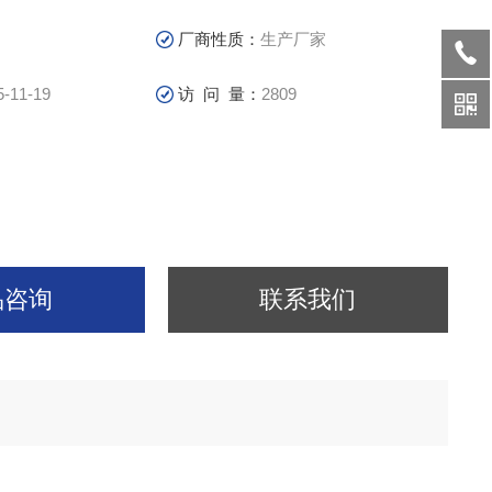
厂商性质：
生产厂家
5-11-19
访 问 量：
2809
品咨询
联系我们