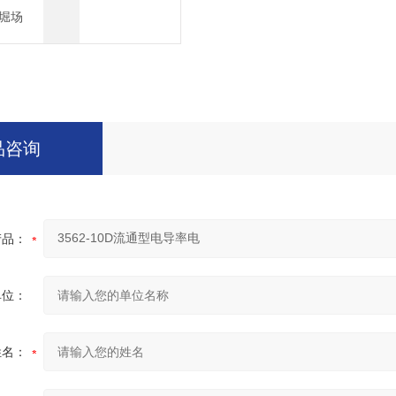
/堀场
品咨询
产品：
单位：
姓名：