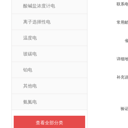
联系
酸碱盐浓度计电
离子选择性电
常用
温度电
玻碳电
详细
铂电
补充
其他电
氨氮电
验
查看全部分类