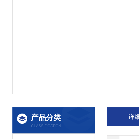
产品分类
详
CLASSIFICATION