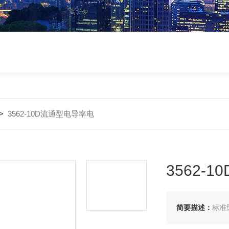
>
3562-10D流通型电导率电
3562-
简要描述：
标准