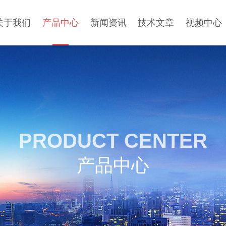
关于我们
产品中心
新闻资讯
技术文章
视频中心
PRODUCT CENTER
产品中心