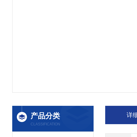
产品分类
详
CLASSIFICATION