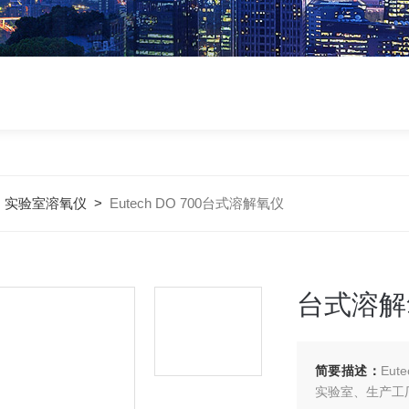
>
实验室溶氧仪
>
Eutech DO 700台式溶解氧仪
台式溶解
简要描述：
Eu
实验室、生产工