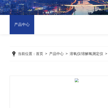
产品中心
当前位置：
首页
>
产品中心
>
溶氧仪/溶解氧测定仪