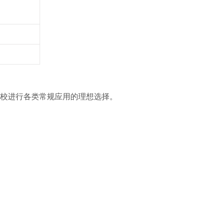
校进行各类常规应用的理想选择。